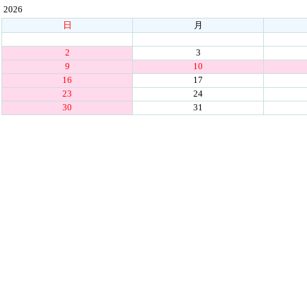
2026
日
月
2
3
9
10
16
17
23
24
30
31