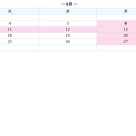
<<
8月
>>
火
水
木
4
5
6
11
12
13
18
19
20
25
26
27