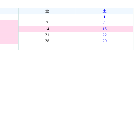
金
土
1
7
8
14
15
21
22
28
29