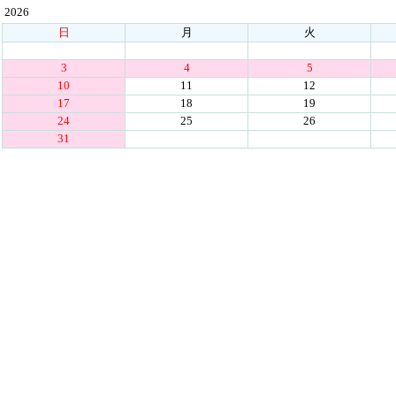
2026
日
月
火
3
4
5
10
11
12
17
18
19
24
25
26
31